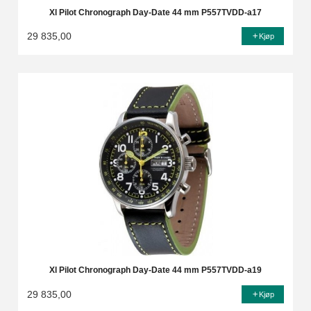
Xl Pilot Chronograph Day-Date 44 mm P557TVDD-a17
29 835,00
Kjøp
Xl Pilot Chronograph Day-Date 44 mm P557TVDD-a19
29 835,00
Kjøp