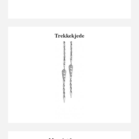
Trekkekjede