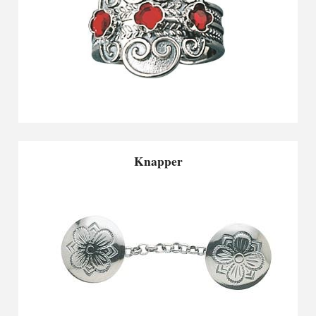
Knapper