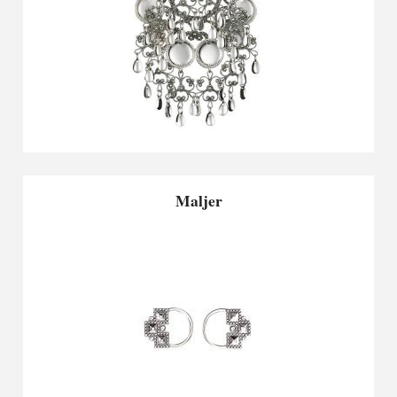
Maljer