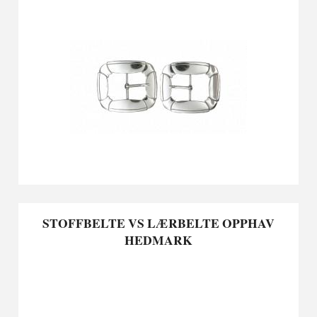
STOFFBELTE VS LÆRBELTE OPPHAV
HEDMARK