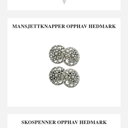
MANSJETTKNAPPER OPPHAV HEDMARK
SKOSPENNER OPPHAV HEDMARK