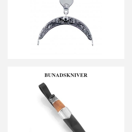
BUNADSKNIVER