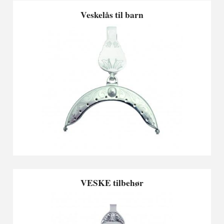
Veskelås til barn
VESKE tilbehør