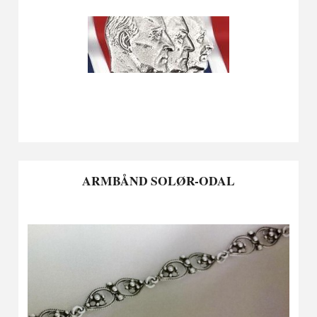
ARMBÅND SOLØR-ODAL