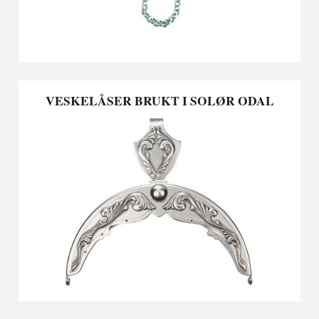
VESKELÅSER BRUKT I SOLØR ODAL