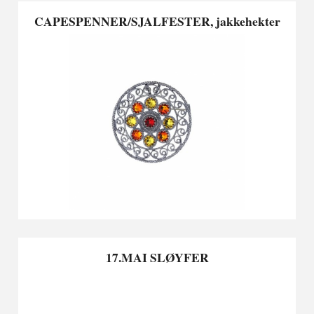
CAPESPENNER/SJALFESTER, jakkehekter
17.MAI SLØYFER