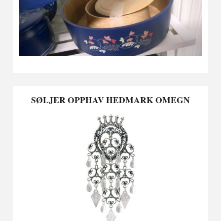
SØLJER OPPHAV HEDMARK OMEGN