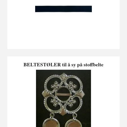
BELTESTØLER til å sy på stoffbelte