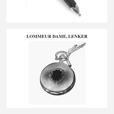
LOMMEUR DAME, LENKER