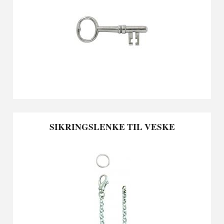
SIKRINGSLENKE TIL VESKE