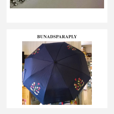
BUNADSPARAPLY