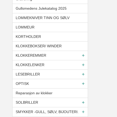
Gullsmedens Julekatalog 2025
LOMMEKNIVER TINN OG SØLV
LOMMEUR
KORTHOLDER
KLOKKEBOKSER/ WINDER
KLOKKEREMMER
KLOKKELENKER
LESEBRILLER
OPTISK
Reparasjon av klokker
SOLBRILLER
SMYKKER -GULL, SØLV, BIJOUTERI.