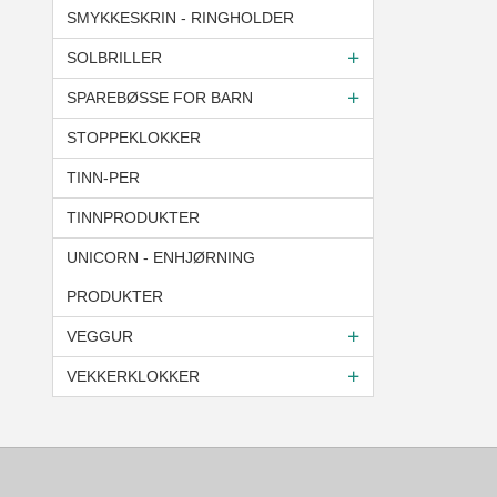
SMYKKESKRIN - RINGHOLDER
SOLBRILLER
SPAREBØSSE FOR BARN
STOPPEKLOKKER
TINN-PER
TINNPRODUKTER
UNICORN - ENHJØRNING
PRODUKTER
VEGGUR
VEKKERKLOKKER