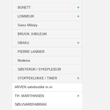
BONETT
LOMMEUR
Swiss Military
BRUVIK JUBILEUM
OBAKU
PIERRE LANNIER
Modema
SØSTERUR / SYKEPLEIEUR
STOPPEKLOKKE / TIMER
ARVEN sølvbestikk m.m.
TH. MARTHINSEN
SØLVVAREFABRIKK