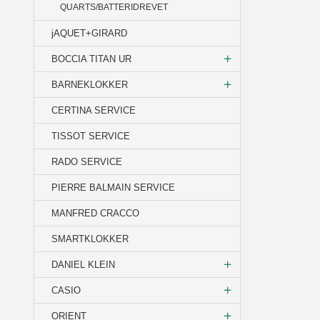
QUARTS/BATTERIDREVET
jAQUET+GIRARD
BOCCIA TITAN UR
BARNEKLOKKER
CERTINA SERVICE
TISSOT SERVICE
RADO SERVICE
PIERRE BALMAIN SERVICE
MANFRED CRACCO
SMARTKLOKKER
DANIEL KLEIN
CASIO
ORIENT