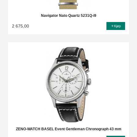
Navigator Nato Quartz 5231Q-i9
2 675,00
Kjøp
ZENO-WATCH BASEL Event Gentleman Chronograph 43 mm