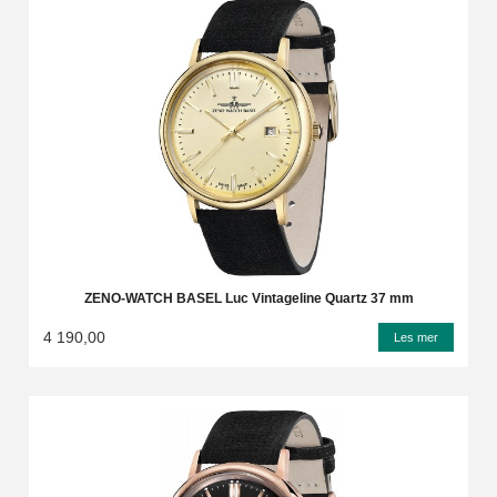
ZENO-WATCH BASEL Luc Vintageline Quartz 37 mm
4 190,00
Les mer