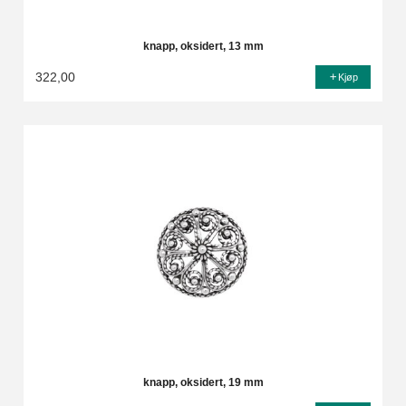
knapp, oksidert, 13 mm
322,00
Kjøp
knapp, oksidert, 19 mm