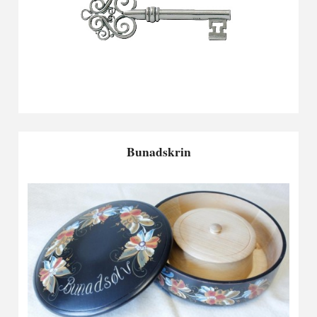
Bunadskrin