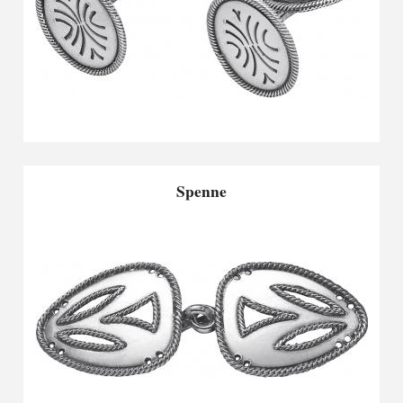
Spenne