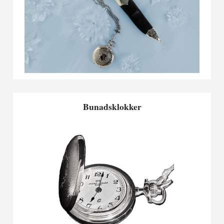
Bunadsklokker