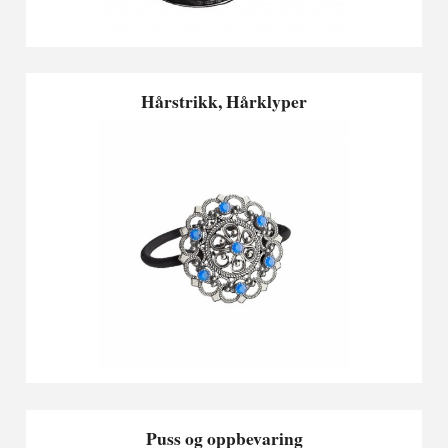
Hårstrikk, Hårklyper
Puss og oppbevaring