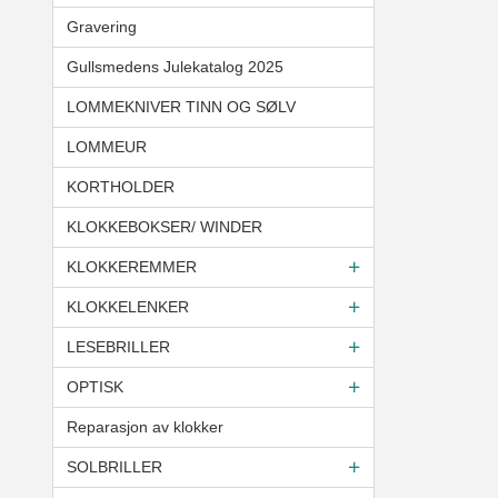
Gravering
Gullsmedens Julekatalog 2025
LOMMEKNIVER TINN OG SØLV
LOMMEUR
KORTHOLDER
KLOKKEBOKSER/ WINDER
KLOKKEREMMER
KLOKKELENKER
LESEBRILLER
OPTISK
Reparasjon av klokker
SOLBRILLER