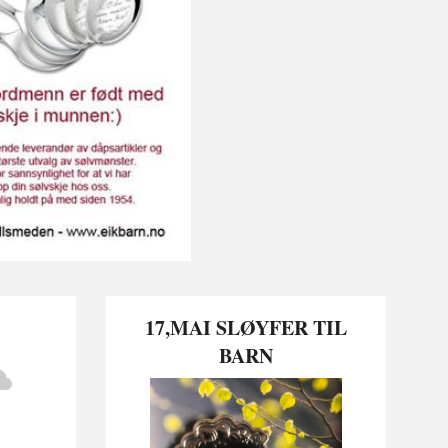
17,MAI SLØYFER TIL
BARN