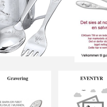
Gravering
EVENTYR