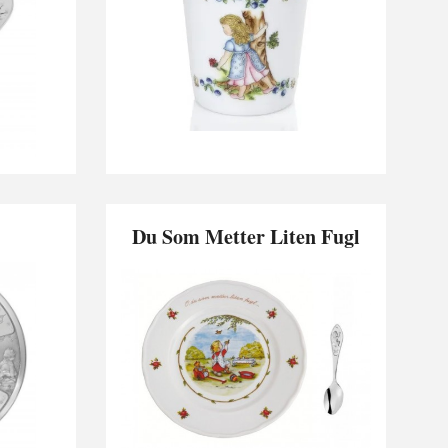
Du Som Metter Liten Fugl