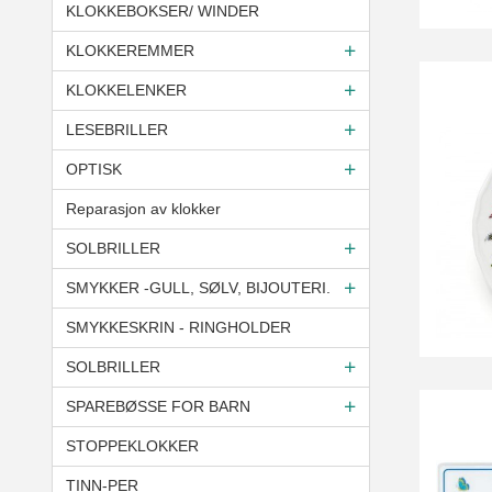
KLOKKEBOKSER/ WINDER
KLOKKEREMMER
KLOKKELENKER
LESEBRILLER
OPTISK
Reparasjon av klokker
SOLBRILLER
SMYKKER -GULL, SØLV, BIJOUTERI.
SMYKKESKRIN - RINGHOLDER
SOLBRILLER
SPAREBØSSE FOR BARN
STOPPEKLOKKER
TINN-PER