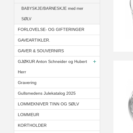
BABYSKJE/BARNESKJE med mer
SØLV
FORLOVELSE- OG GIFTERINGER
GAVEARTIKLER.
GAVER & SOUVERNIRS
GJØKUR Anton Schneider og Hubert
Herr
Gravering
Gullsmedens Julekatalog 2025
LOMMEKNIVER TINN OG SØLV
LOMMEUR
KORTHOLDER