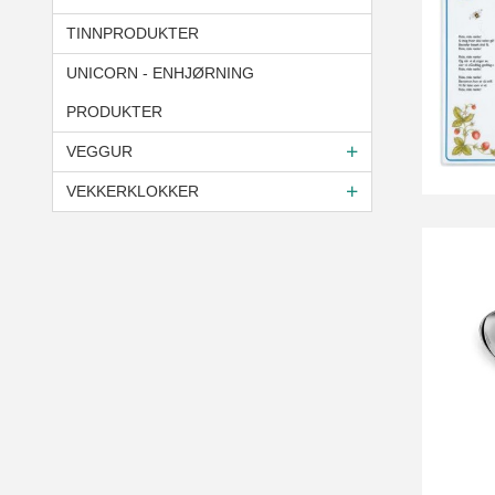
TINNPRODUKTER
UNICORN - ENHJØRNING
PRODUKTER
VEGGUR
VEKKERKLOKKER