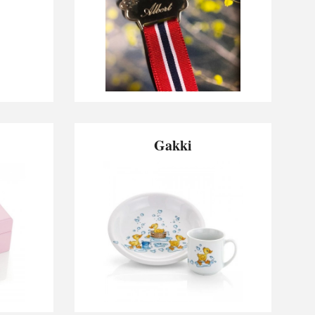
Gakki