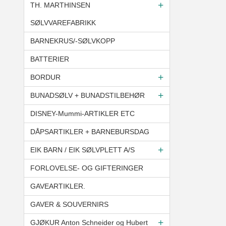
TH. MARTHINSEN
SØLVVAREFABRIKK
BARNEKRUS/-SØLVKOPP
BATTERIER
BORDUR
BUNADSØLV + BUNADSTILBEHØR
DISNEY-Mummi-ARTIKLER ETC
DÅPSARTIKLER + BARNEBURSDAG
EIK BARN / EIK SØLVPLETT A/S
FORLOVELSE- OG GIFTERINGER
GAVEARTIKLER.
GAVER & SOUVERNIRS
GJØKUR Anton Schneider og Hubert