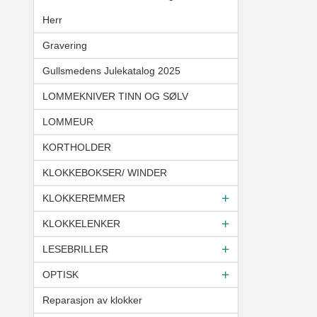
Herr
Gravering
Gullsmedens Julekatalog 2025
LOMMEKNIVER TINN OG SØLV
LOMMEUR
KORTHOLDER
KLOKKEBOKSER/ WINDER
KLOKKEREMMER
KLOKKELENKER
LESEBRILLER
OPTISK
Reparasjon av klokker