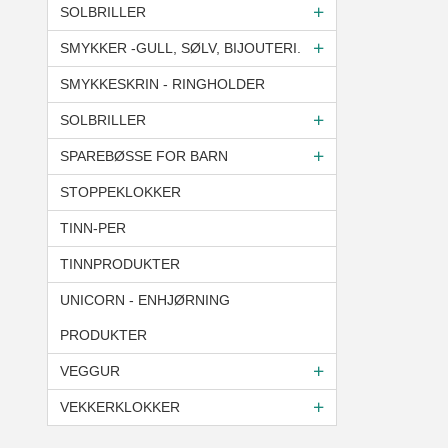
SOLBRILLER
SMYKKER -GULL, SØLV, BIJOUTERI.
SMYKKESKRIN - RINGHOLDER
SOLBRILLER
SPAREBØSSE FOR BARN
STOPPEKLOKKER
TINN-PER
TINNPRODUKTER
UNICORN - ENHJØRNING
PRODUKTER
VEGGUR
VEKKERKLOKKER