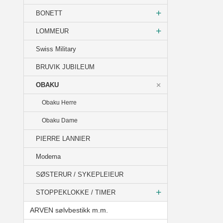
BONETT
LOMMEUR
Swiss Military
BRUVIK JUBILEUM
OBAKU
Obaku Herre
Obaku Dame
PIERRE LANNIER
Modema
SØSTERUR / SYKEPLEIEUR
STOPPEKLOKKE / TIMER
ARVEN sølvbestikk m.m.