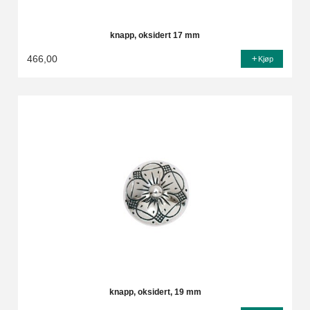
knapp, oksidert 17 mm
466,00
Kjøp
knapp, oksidert, 19 mm