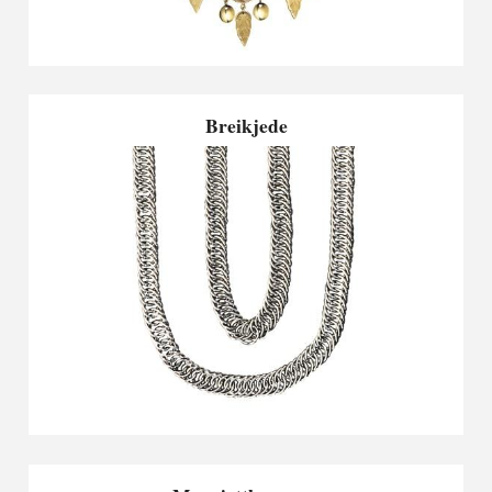
Breikjede