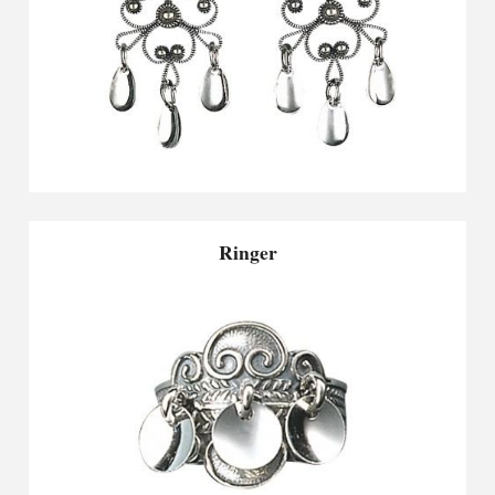
Ringer