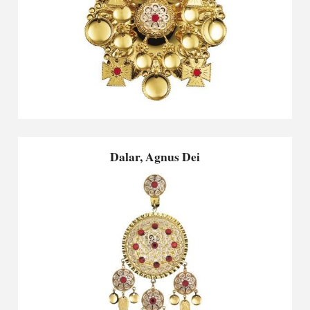
Dalar, Agnus Dei