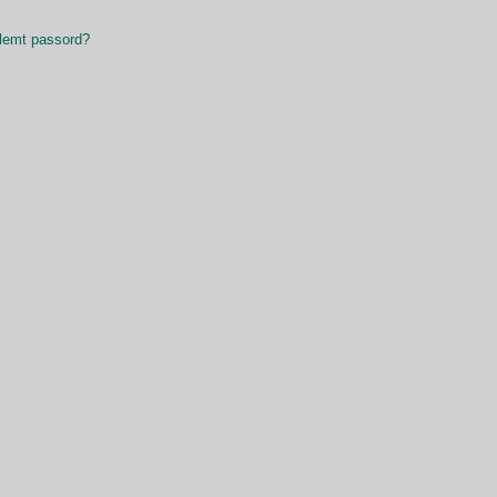
lemt passord?