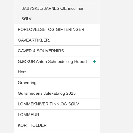
BABYSKJE/BARNESKJE med mer
SØLV
FORLOVELSE- OG GIFTERINGER
GAVEARTIKLER.
GAVER & SOUVERNIRS
GJØKUR Anton Schneider og Hubert
Herr
Gravering
Gullsmedens Julekatalog 2025
LOMMEKNIVER TINN OG SØLV
LOMMEUR
KORTHOLDER