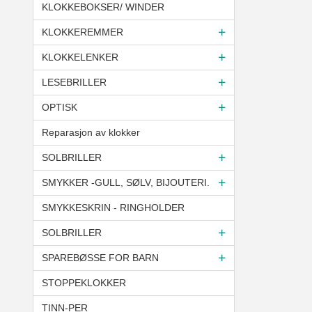
KLOKKEBOKSER/ WINDER
KLOKKEREMMER
KLOKKELENKER
LESEBRILLER
OPTISK
Reparasjon av klokker
SOLBRILLER
SMYKKER -GULL, SØLV, BIJOUTERI.
SMYKKESKRIN - RINGHOLDER
SOLBRILLER
SPAREBØSSE FOR BARN
STOPPEKLOKKER
TINN-PER