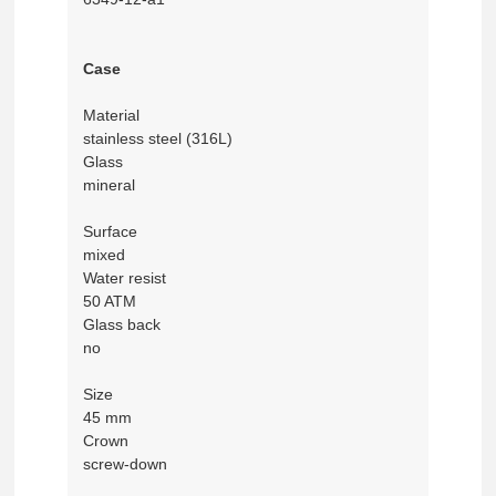
Case
Material
stainless steel (316L)
Glass
mineral
Surface
mixed
Water resist
50 ATM
Glass back
no
Size
45 mm
Crown
screw-down