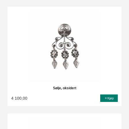
Sølje, oksidert
4 100,00
Kjøp