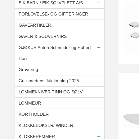
EIK BARN / EIK SØLVPLETT A/S
FORLOVELSE- OG GIFTERINGER
GAVEARTIKLER.
GAVER & SOUVERNIRS
GJØKUR Anton Schneider og Hubert
Herr
Gravering
Gullsmedens Julekatalog 2025
LOMMEKNIVER TINN OG SØLV
LOMMEUR
KORTHOLDER
KLOKKEBOKSER/ WINDER
KLOKKEREMMER