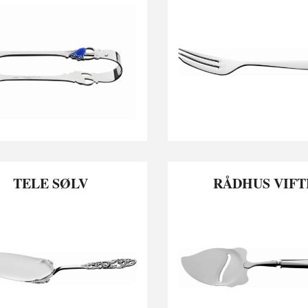
TELE SØLV
RÅDHUS VIFT