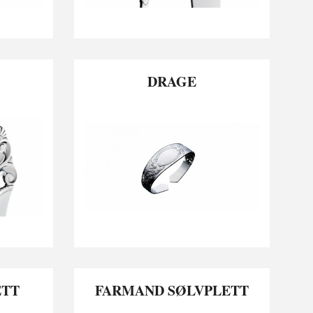
DRAGE
ETT
FARMAND SØLVPLETT