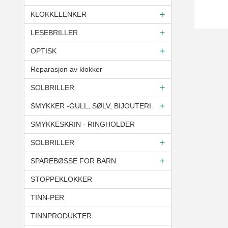
KLOKKELENKER
LESEBRILLER
OPTISK
Reparasjon av klokker
SOLBRILLER
SMYKKER -GULL, SØLV, BIJOUTERI.
SMYKKESKRIN - RINGHOLDER
SOLBRILLER
SPAREBØSSE FOR BARN
STOPPEKLOKKER
TINN-PER
TINNPRODUKTER