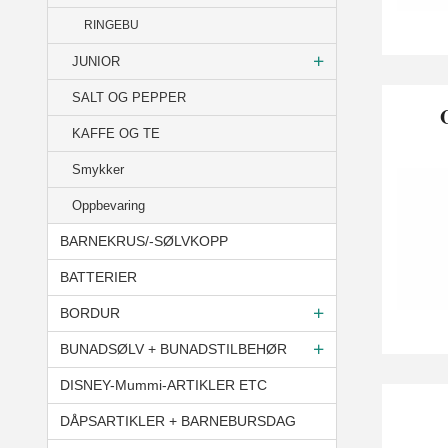
RINGEBU
JUNIOR
SALT OG PEPPER
KAFFE OG TE
Smykker
Oppbevaring
BARNEKRUS/-SØLVKOPP
BATTERIER
BORDUR
BUNADSØLV + BUNADSTILBEHØR
DISNEY-Mummi-ARTIKLER ETC
DÅPSARTIKLER + BARNEBURSDAG