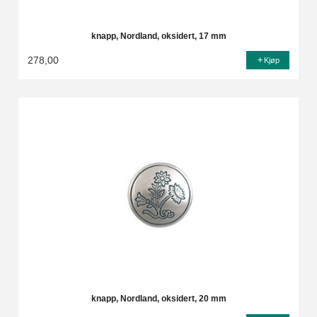
knapp, Nordland, oksidert, 17 mm
278,00
Kjøp
knapp, Nordland, oksidert, 20 mm