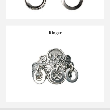
Ringer