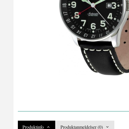
Produktinfo
Produktanmeldelser (0)