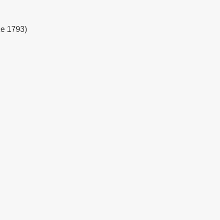
ce 1793)