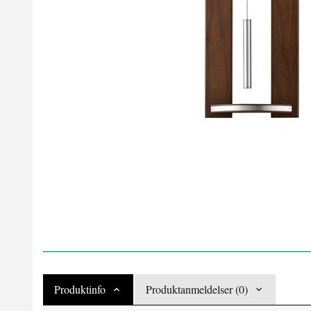
Produktinfo
Produktanmeldelser (0)