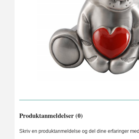
Produktanmeldelser (0)
Skriv en produktanmeldelse og del dine erfaringer med