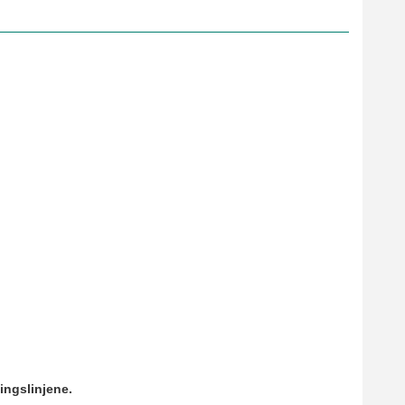
ingslinjene.