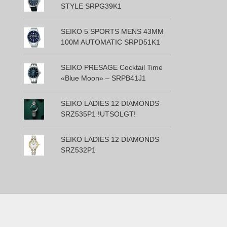
STYLE SRPG39K1
SEIKO 5 SPORTS MENS 43MM
100M AUTOMATIC SRPD51K1
SEIKO PRESAGE Cocktail Time
«Blue Moon» – SRPB41J1
SEIKO LADIES 12 DIAMONDS
SRZ535P1 !UTSOLGT!
SEIKO LADIES 12 DIAMONDS
SRZ532P1