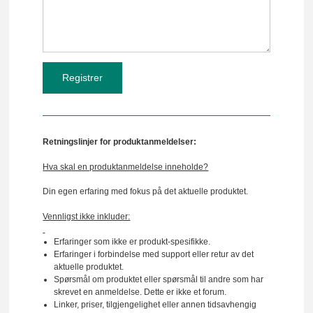
Retningslinjer for produktanmeldelser:
Hva skal en produktanmeldelse inneholde?
Din egen erfaring med fokus på det aktuelle produktet.
Vennligst ikke inkluder:
Erfaringer som ikke er produkt-spesifikke.
Erfaringer i forbindelse med support eller retur av det
aktuelle produktet.
Spørsmål om produktet eller spørsmål til andre som har
skrevet en anmeldelse. Dette er ikke et forum.
Linker, priser, tilgjengelighet eller annen tidsavhengig