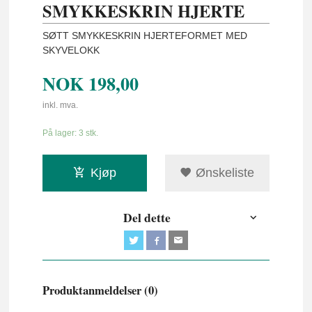
SMYKKESKRIN HJERTE
SØTT SMYKKESKRIN HJERTEFORMET MED
SKYVELOKK
NOK
198,00
inkl. mva.
På lager: 3 stk.
Kjøp
Ønskeliste
Del dette
Produktanmeldelser (0)