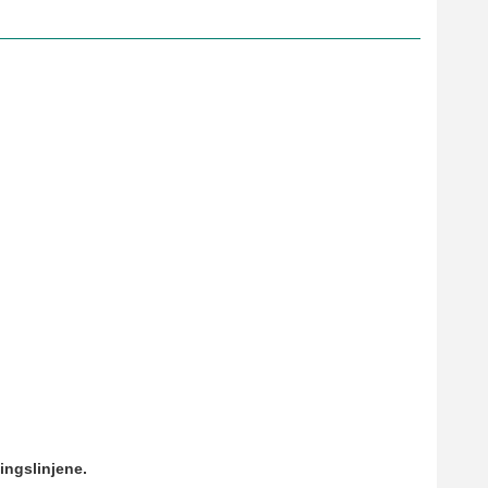
ingslinjene.