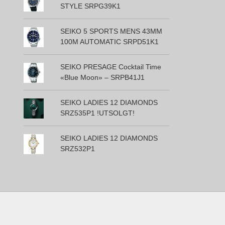
STYLE SRPG39K1
SEIKO 5 SPORTS MENS 43MM
100M AUTOMATIC SRPD51K1
SEIKO PRESAGE Cocktail Time
«Blue Moon» – SRPB41J1
SEIKO LADIES 12 DIAMONDS
SRZ535P1 !UTSOLGT!
SEIKO LADIES 12 DIAMONDS
SRZ532P1