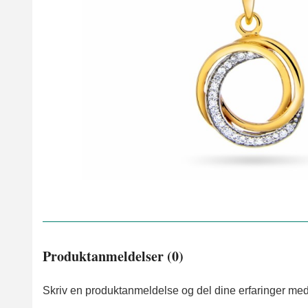
Produktanmeldelser (0)
Skriv en produktanmeldelse og del dine erfaringer med