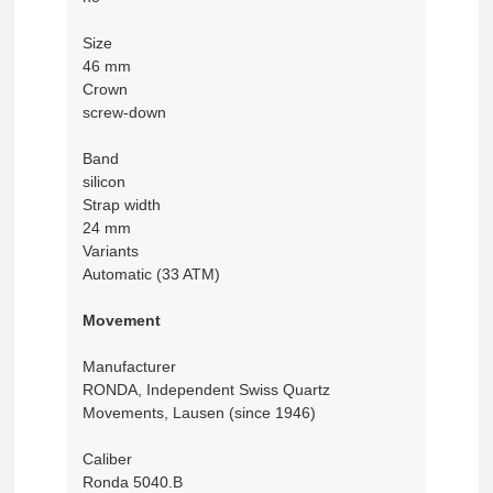
Size
46 mm
Crown
screw-down
Band
silicon
Strap width
24 mm
Variants
Automatic (33 ATM)
Movement
Manufacturer
RONDA, Independent Swiss Quartz
Movements, Lausen (since 1946)
Caliber
Ronda 5040.B