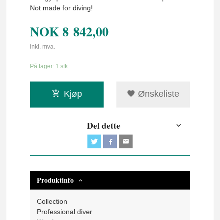
Not made for diving!
NOK
8 842,00
inkl. mva.
På lager: 1 stk.
Kjøp
Ønskeliste
Del dette
Produktinfo
Collection
Professional diver