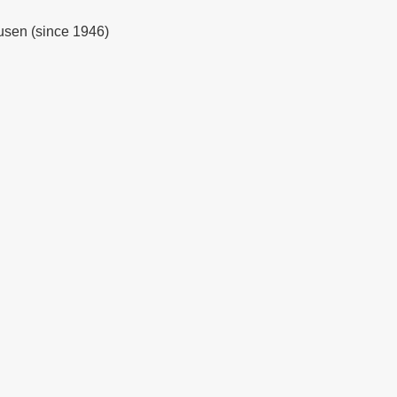
sen (since 1946)