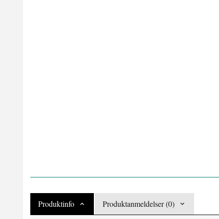
Produktinfo
Produktanmeldelser (0)