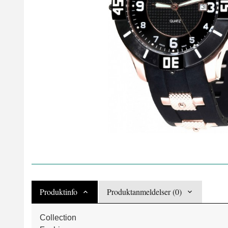
Produktinfo
Produktanmeldelser (0)
Collection