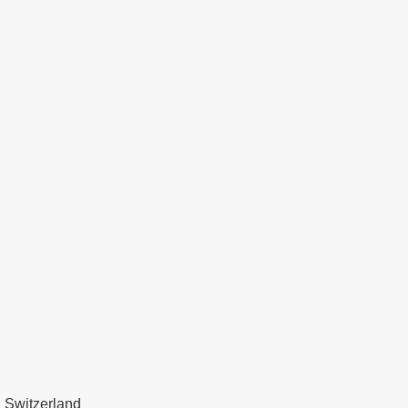
 Switzerland