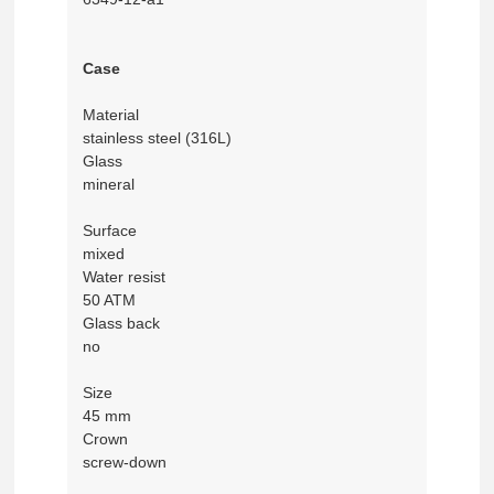
Case
Material
stainless steel (316L)
Glass
mineral
Surface
mixed
Water resist
50 ATM
Glass back
no
Size
45 mm
Crown
screw-down