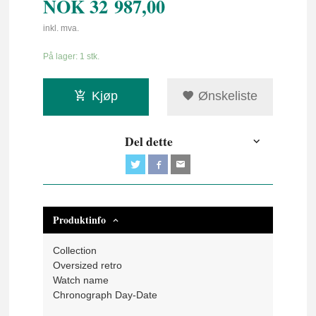
NOK
32 987,00
inkl. mva.
På lager: 1 stk.
Kjøp
Ønskeliste
Del dette
Produktinfo
Collection
Oversized retro
Watch name
Chronograph Day-Date