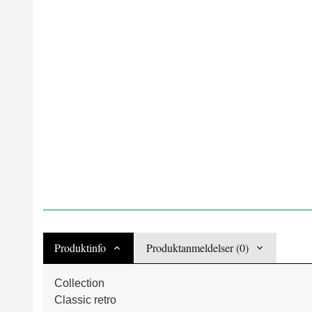
Produktinfo
Produktanmeldelser (0)
Collection
Classic retro