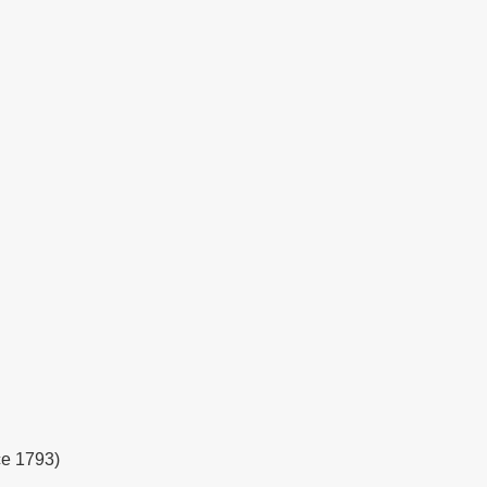
ce 1793)