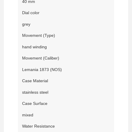
40 mm
Dial color
grey
Movement (Type)
hand winding
Movement (Caliber)
Lemania 1873 (NOS)
Case Material
stainless steel
Case Surface
mixed
Water Resistance