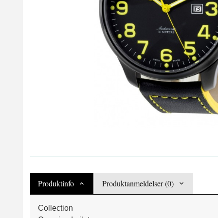
Produktinfo
Produktanmeldelser (0)
Collection