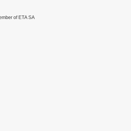
Member of ETA SA