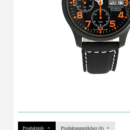
Produktinfo
Produktanmeldelser (0)