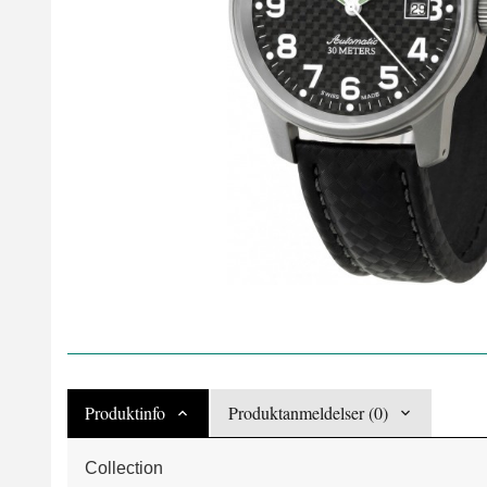
Produktinfo
Produktanmeldelser (0)
Collection