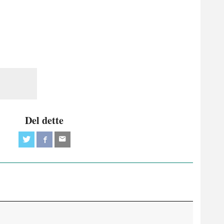
Del dette