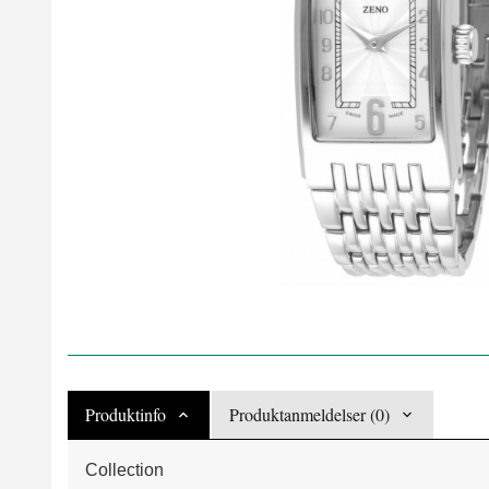
Produktinfo
Produktanmeldelser (0)
Collection