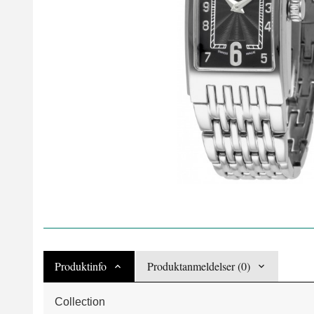
Produktinfo
Produktanmeldelser (0)
Collection