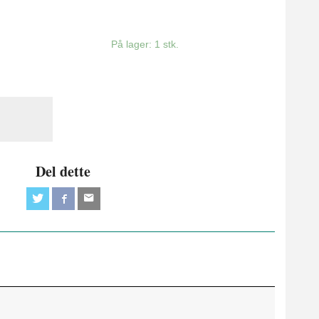
På lager: 1 stk.
Del dette