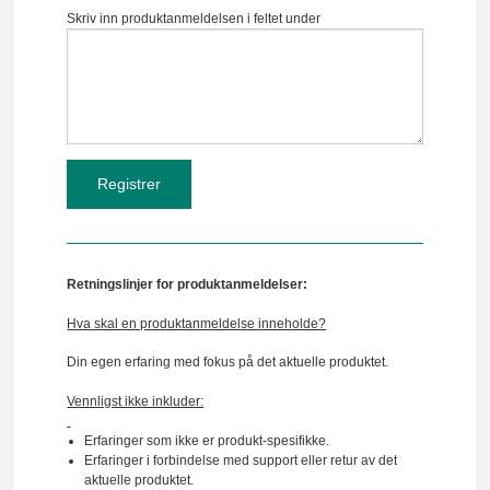
Skriv inn produktanmeldelsen i feltet under
Retningslinjer for produktanmeldelser:
Hva skal en produktanmeldelse inneholde?
Din egen erfaring med fokus på det aktuelle produktet.
Vennligst ikke inkluder:
Erfaringer som ikke er produkt-spesifikke.
Erfaringer i forbindelse med support eller retur av det
aktuelle produktet.