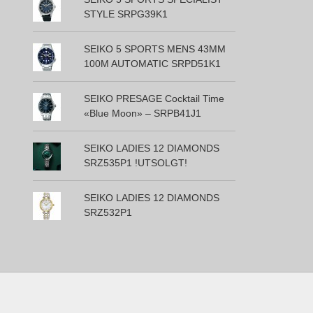
STYLE SRPG39K1
SEIKO 5 SPORTS MENS 43MM
100M AUTOMATIC SRPD51K1
SEIKO PRESAGE Cocktail Time
«Blue Moon» – SRPB41J1
SEIKO LADIES 12 DIAMONDS
SRZ535P1 !UTSOLGT!
SEIKO LADIES 12 DIAMONDS
SRZ532P1