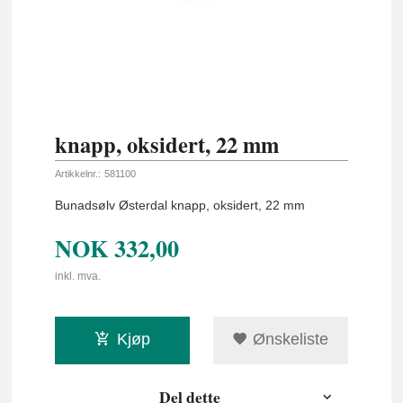
knapp, oksidert, 22 mm
Artikkelnr.:
581100
Bunadsølv Østerdal knapp, oksidert, 22 mm
NOK
332,00
inkl. mva.
Kjøp
Ønskeliste
Del dette