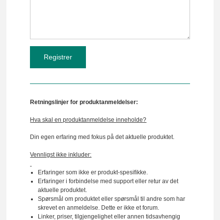
Retningslinjer for produktanmeldelser:
Hva skal en produktanmeldelse inneholde?
Din egen erfaring med fokus på det aktuelle produktet.
Vennligst ikke inkluder:
Erfaringer som ikke er produkt-spesifikke.
Erfaringer i forbindelse med support eller retur av det
aktuelle produktet.
Spørsmål om produktet eller spørsmål til andre som har
skrevet en anmeldelse. Dette er ikke et forum.
Linker, priser, tilgjengelighet eller annen tidsavhengig