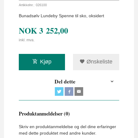
Artikkelnr.:
026100
Bunadsølv Lundeby Spenne til sko, oksidert
NOK
3 252,00
inkl. mva.
Kjøp
Ønskeliste
Del dette
Produktanmeldelser (0)
Skriv en produktanmeldelse og del dine erfaringer
med dette produktet med andre kunder.