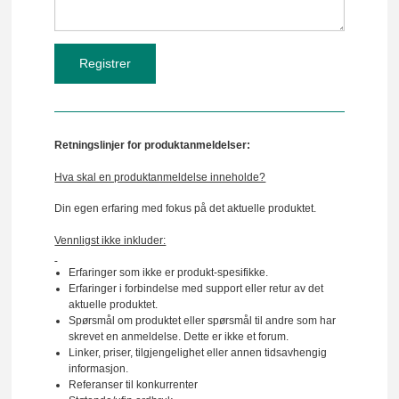
Retningslinjer for produktanmeldelser:
Hva skal en produktanmeldelse inneholde?
Din egen erfaring med fokus på det aktuelle produktet.
Vennligst ikke inkluder:
Erfaringer som ikke er produkt-spesifikke.
Erfaringer i forbindelse med support eller retur av det
aktuelle produktet.
Spørsmål om produktet eller spørsmål til andre som har
skrevet en anmeldelse. Dette er ikke et forum.
Linker, priser, tilgjengelighet eller annen tidsavhengig
informasjon.
Referanser til konkurrenter