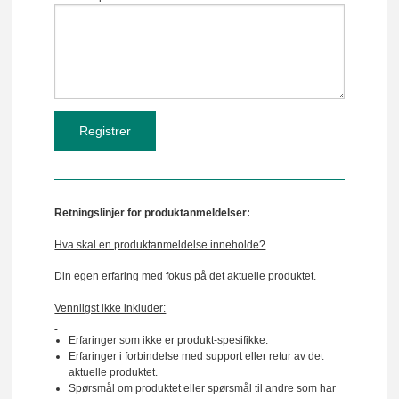
Retningslinjer for produktanmeldelser:
Hva skal en produktanmeldelse inneholde?
Din egen erfaring med fokus på det aktuelle produktet.
Vennligst ikke inkluder:
Erfaringer som ikke er produkt-spesifikke.
Erfaringer i forbindelse med support eller retur av det
aktuelle produktet.
Spørsmål om produktet eller spørsmål til andre som har