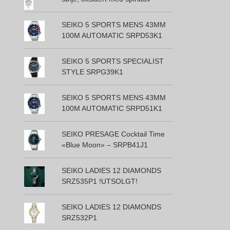
SEIKO 5 SPORTS MENS 43MM
100M AUTOMATIC SRPD53K1
SEIKO 5 SPORTS SPECIALIST
STYLE SRPG39K1
SEIKO 5 SPORTS MENS 43MM
100M AUTOMATIC SRPD51K1
SEIKO PRESAGE Cocktail Time
«Blue Moon» – SRPB41J1
SEIKO LADIES 12 DIAMONDS
SRZ535P1 !UTSOLGT!
SEIKO LADIES 12 DIAMONDS
SRZ532P1