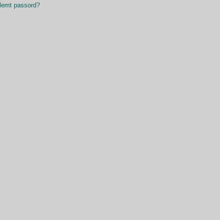
lemt passord?