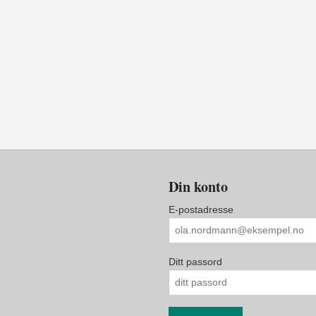
Din konto
E-postadresse
Ditt passord