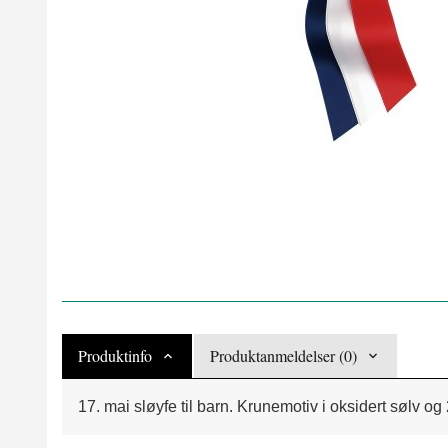
Produktinfo
Produktanmeldelser (0)
17. mai sløyfe til barn. Krunemotiv i oksidert sølv og 