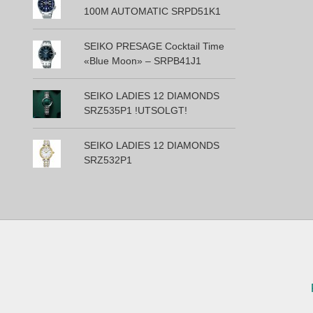
100M AUTOMATIC SRPD51K1
SEIKO PRESAGE Cocktail Time
«Blue Moon» – SRPB41J1
SEIKO LADIES 12 DIAMONDS
SRZ535P1 !UTSOLGT!
SEIKO LADIES 12 DIAMONDS
SRZ532P1