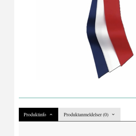
Produktinfo
Produktanmeldelser (0)