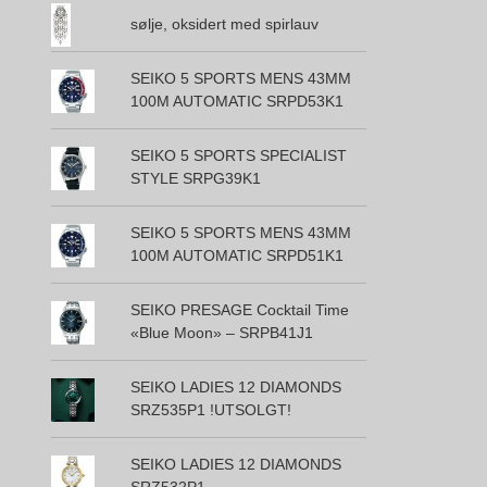
sølje, oksidert med spirlauv
SEIKO 5 SPORTS MENS 43MM
100M AUTOMATIC SRPD53K1
SEIKO 5 SPORTS SPECIALIST
STYLE SRPG39K1
SEIKO 5 SPORTS MENS 43MM
100M AUTOMATIC SRPD51K1
SEIKO PRESAGE Cocktail Time
«Blue Moon» – SRPB41J1
SEIKO LADIES 12 DIAMONDS
SRZ535P1 !UTSOLGT!
SEIKO LADIES 12 DIAMONDS
SRZ532P1