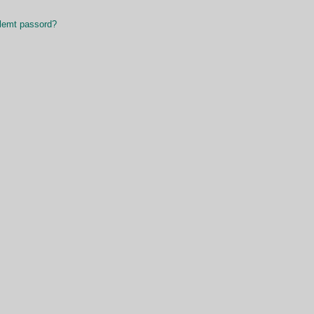
lemt passord?