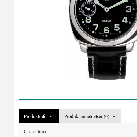
Produktinfo
Produktanmeldelser (0)
Collection