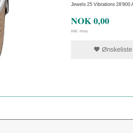
Jewels 25 Vibrations 28'800 
NOK
0,00
inkl. mva.
Ønskeliste