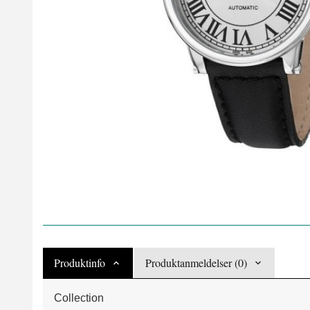
Produktinfo
Produktanmeldelser (0)
Collection