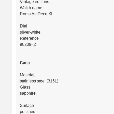
Vintage editions
Watch name
Roma Art Deco XL
Dial
silver-white
Reference
98209-i2
Case
Material
stainless steel (316L)
Glass
sapphire
Surface
polished